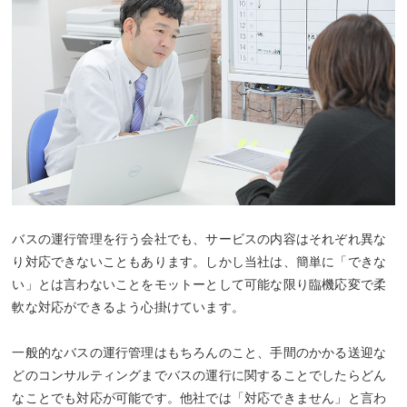
バスの運行管理を行う会社でも、サービスの内容はそれぞれ異な
り対応できないこともあります。しかし当社は、簡単に「できな
い」とは言わないことをモットーとして可能な限り臨機応変で柔
軟な対応ができるよう心掛けています。
一般的なバスの運行管理はもちろんのこと、手間のかかる送迎な
どのコンサルティングまでバスの運行に関することでしたらどん
なことでも対応が可能です。他社では「対応できません」と言わ