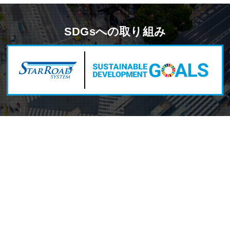
SDGsへの取り組み