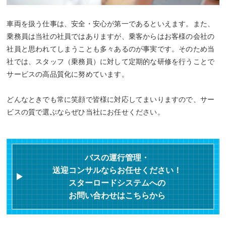
車両を扱う仕事は、安全・安心が第一であるといえます。また、
乗務員は当社の社員ではありますが、乗客からはお客様の会社の
社員と思われてしまうことも多々あるのが事実です。そのため当
社では、スタッフ（乗務員）に対して定期的な研修を行うことで
サービスの高品質化に努めています。
どんなときでも常に笑顔で皆様に対応してまいりますので、サー
ビスの質で選ぶならぜひ当社にお任せください。
バスの運行管理・
送迎コンサルならお任せください！
スターロードシステムへの
お問い合わせはこちらから