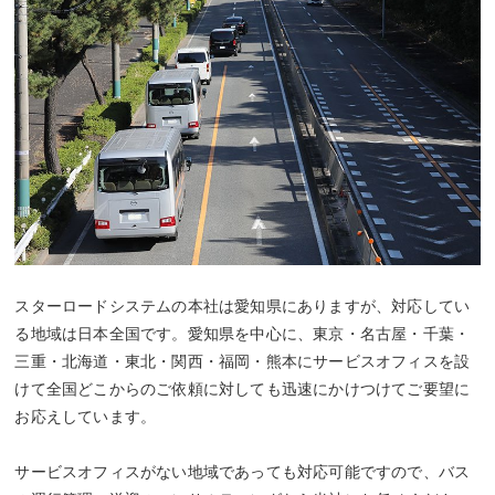
スターロードシステムの本社は愛知県にありますが、対応してい
る地域は日本全国です。愛知県を中心に、東京・名古屋・千葉・
三重・北海道・東北・関西・福岡・熊本にサービスオフィスを設
けて全国どこからのご依頼に対しても迅速にかけつけてご要望に
お応えしています。
サービスオフィスがない地域であっても対応可能ですので、バス