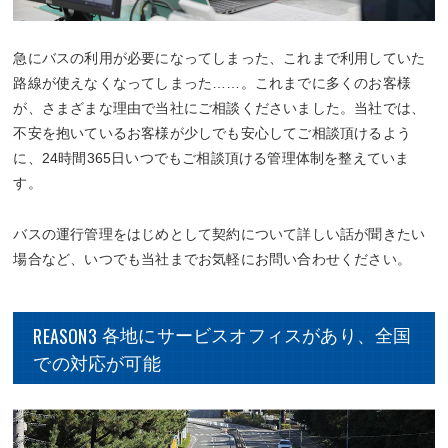
急にバスの利用が必要になってしまった、これまで利用していた
路線が使えなくなってしまった……。これまでに多くのお客様
が、さまざまな理由で当社にご相談くださいました。当社では、
不安を抱いているお客様が少しでも安心してご相談頂けるよう
に、24時間365日いつでもご相談頂ける管理体制を整えていま
す。
バスの運行管理をはじめとして契約について詳しい話が聞きたい
場合など、いつでも当社までお気軽にお問い合わせください。
REASON3
各地にサービスオフィスがあり、全国
での対応が可能