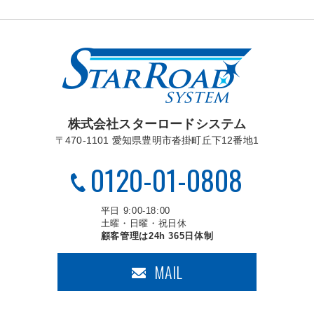
株式会社スターロードシステム
〒470-1101 愛知県豊明市沓掛町丘下12番地1
0120-01-0808
平日 9:00-18:00
土曜・日曜・祝日休
顧客管理は24h 365日体制
MAIL