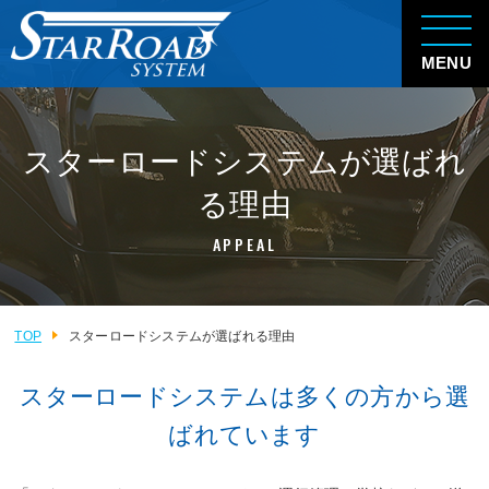
MENU
スターロードシステムが選ばれ
る理由
APPEAL
TOP
スターロードシステムが選ばれる理由
スターロードシステムは多くの方から選
ばれています