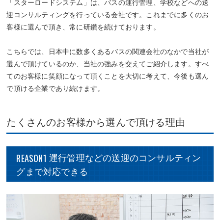
「スターロードシステム」は、バスの運行管理、学校などへの送
迎コンサルティングを行っている会社です。これまでに多くのお
客様に選んで頂き、常に研鑽を続けております。
こちらでは、日本中に数多くあるバスの関連会社のなかで当社が
選んで頂けているのか、当社の強みを交えてご紹介します。すべ
てのお客様に笑顔になって頂くことを大切に考えて、今後も選ん
で頂ける企業であり続けます。
たくさんのお客様から選んで頂ける理由
REASON1
運行管理などの送迎のコンサルティン
グまで対応できる