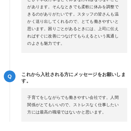
があります。そんなときでも柔軟に休みを調整で
きるのがありがたいです。スタッフの皆さんも温
かく送り出してくれるので、とても働きやすいと
思います。困りごとがあるときには、上司に伝え
ればすぐに改善につなげてもらえるという風通し
のよさも魅力です。
これから入社される方にメッセージをお願いしま
Q
す。
子育てをしながらでも働きやすい会社です。人間
関係がとてもいいので、ストレスなく仕事したい
方には最高の職場ではないかと思います。