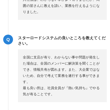
囲の皆さんに教えを請い、業務を行えるようにな
りました。
スターロードシステムの良いところを教えてくだ
Q
さい。
全国に支店が有り、わからない事や問題が発生し
た場合は、全国のメンバーに解決策を聞くことが
でき、情報共有が図れます。また、大企業ではな
いため、自分で考えて業務を遂行する事ができま
す。
最も良い所は、社員全員が『熱い気持ち』でやる
気が有ることです。