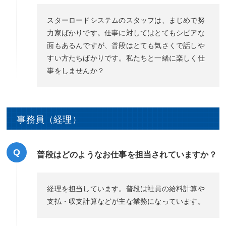
スターロードシステムのスタッフは、まじめで努
力家ばかりです。仕事に対してはとてもシビアな
面もあるんですが、普段はとても気さくで話しや
すい方たちばかりです。私たちと一緒に楽しく仕
事をしませんか？
事務員（経理）
Q
普段はどのようなお仕事を担当されていますか？
経理を担当しています。普段は社員の給料計算や
支払・収支計算などが主な業務になっています。