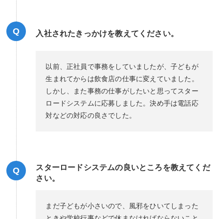
Q
入社されたきっかけを教えてください。
以前、正社員で事務をしていましたが、子どもが
生まれてからは飲食店の仕事に変えていました。
しかし、また事務の仕事がしたいと思ってスター
ロードシステムに応募しました。決め手は電話応
対などの対応の良さでした。
スターロードシステムの良いところを教えてくだ
Q
さい。
まだ子どもが小さいので、風邪をひいてしまった
ときや学校行事などで休まなければならないこと