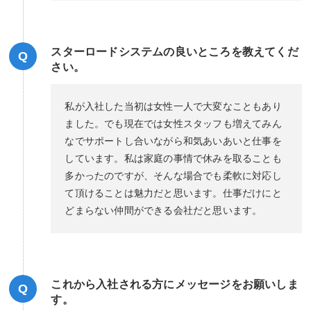
スターロードシステムの良いところを教えてくだ
Q
さい。
私が入社した当初は女性一人で大変なこともあり
ました。でも現在では女性スタッフも増えてみん
なでサポートし合いながら和気あいあいと仕事を
しています。私は家庭の事情で休みを取ることも
多かったのですが、そんな場合でも柔軟に対応し
て頂けることは魅力だと思います。仕事だけにと
どまらない仲間ができる会社だと思います。
これから入社される方にメッセージをお願いしま
Q
す。