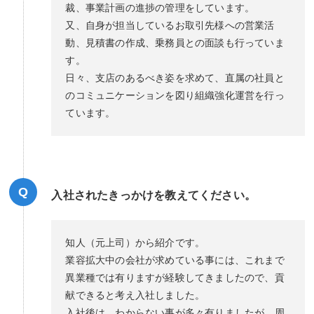
裁、事業計画の進捗の管理をしています。
又、自身が担当しているお取引先様への営業活
動、見積書の作成、乗務員との面談も行っていま
す。
日々、支店のあるべき姿を求めて、直属の社員と
のコミュニケーションを図り組織強化運営を行っ
ています。
Q
入社されたきっかけを教えてください。
知人（元上司）から紹介です。
業容拡大中の会社が求めている事には、これまで
異業種では有りますが経験してきましたので、貢
献できると考え入社しました。
入社後は、わからない事が多々有りましたが、周