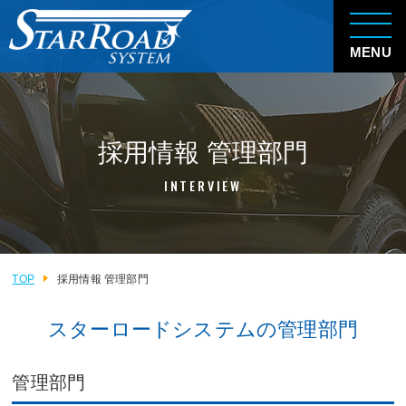
MENU
採用情報 管理部門
INTERVIEW
TOP
採用情報 管理部門
スターロードシステムの管理部門
管理部門