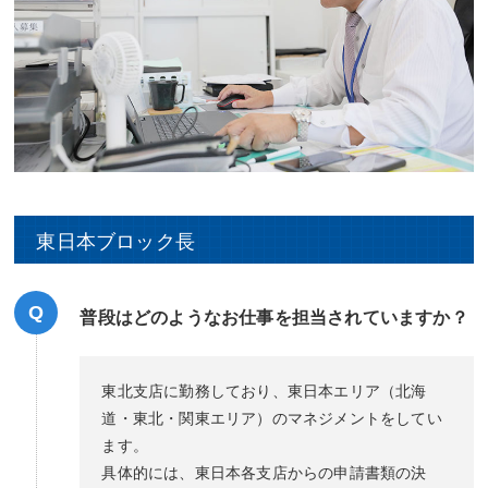
東日本ブロック長
Q
普段はどのようなお仕事を担当されていますか？
東北支店に勤務しており、東日本エリア（北海
道・東北・関東エリア）のマネジメントをしてい
ます。
具体的には、東日本各支店からの申請書類の決