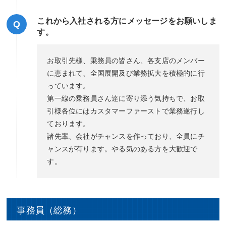
これから入社される方にメッセージをお願いしま
Q
す。
お取引先様、乗務員の皆さん、各支店のメンバー
に恵まれて、全国展開及び業務拡大を積極的に行
っています。
第一線の乗務員さん達に寄り添う気持ちで、お取
引様各位にはカスタマーファーストで業務遂行し
ております。
諸先輩、会社がチャンスを作っており、全員にチ
ャンスが有ります。やる気のある方を大歓迎で
す。
事務員（総務）