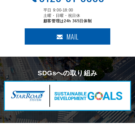
平日 9:00-18:00
土曜・日曜・祝日休
顧客管理は24h 365日体制
MAIL
SDGsへの取り組み