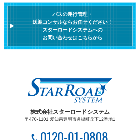
バスの運行管理・
送迎コンサルならお任せください！
スターロードシステムへの
お問い合わせはこちらから
株式会社スターロードシステム
〒470-1101 愛知県豊明市沓掛町丘下12番地1
0120-01-0808