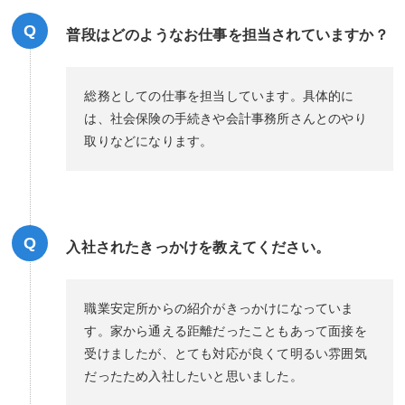
Q
普段はどのようなお仕事を担当されていますか？
総務としての仕事を担当しています。具体的に
は、社会保険の手続きや会計事務所さんとのやり
取りなどになります。
Q
入社されたきっかけを教えてください。
職業安定所からの紹介がきっかけになっていま
す。家から通える距離だったこともあって面接を
受けましたが、とても対応が良くて明るい雰囲気
だったため入社したいと思いました。